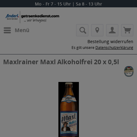
Mo - Fr 7 - 15 Uhr | Sa 8 - 13 Uhr
Menü
Bestellung widerrufen
Es gilt unsere
Datenschutzerklärung
Maxlrainer Maxl Alkoholfrei 20 x 0,5l