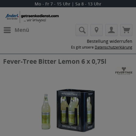
Mo - Fr 7 - 15 Uhr | Sa 8 - 13 Uhr
Menü
Bestellung widerrufen
Es gilt unsere
Datenschutzerklärung
Fever-Tree Bitter Lemon 6 x 0,75l