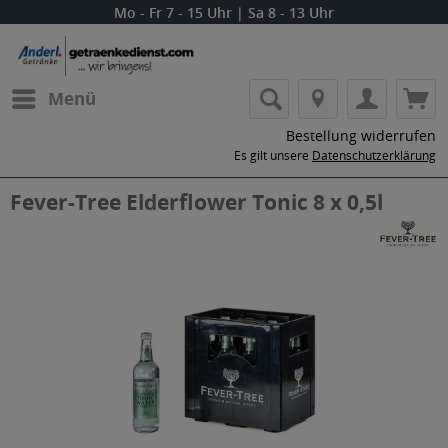
Mo - Fr 7 - 15 Uhr | Sa 8 - 13 Uhr
Menü
Bestellung widerrufen
Es gilt unsere
Datenschutzerklärung
Fever-Tree Elderflower Tonic 8 x 0,5l