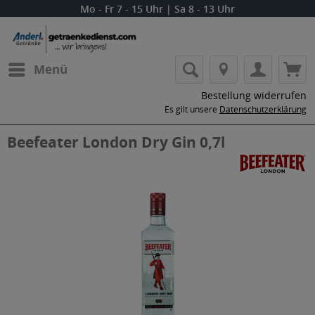
Mo - Fr 7 - 15 Uhr | Sa 8 - 13 Uhr
Menü
Bestellung widerrufen
Es gilt unsere
Datenschutzerklärung
Beefeater London Dry Gin 0,7l