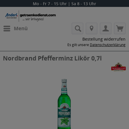
Mo - Fr 7 - 15 Uhr | Sa 8 - 13 Uhr
Menü
Bestellung widerrufen
Es gilt unsere
Datenschutzerklärung
Nordbrand Pfefferminz Likör 0,7l