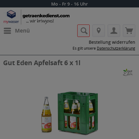
Mo - Fr 9 - 16 Uhr
Menü
Bestellung widerrufen
Es gilt unsere
Datenschutzerklärung
Gut Eden Apfelsaft 6 x 1l