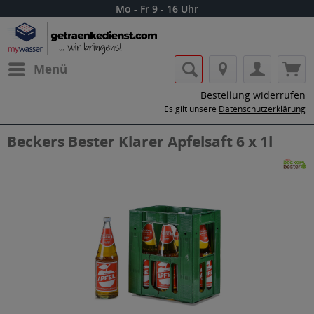
Mo - Fr 9 - 16 Uhr
Menü
Bestellung widerrufen
Es gilt unsere
Datenschutzerklärung
Beckers Bester Klarer Apfelsaft 6 x 1l