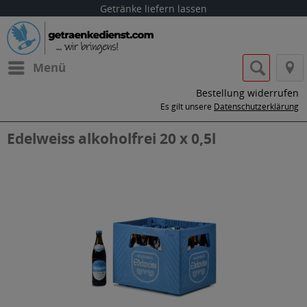
Getränke liefern lassen
Menü
Bestellung widerrufen
Es gilt unsere
Datenschutzerklärung
Edelweiss alkoholfrei 20 x 0,5l