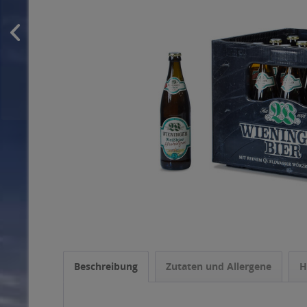
Beschreibung
Zutaten und Allergene
H