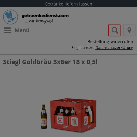
Getränke liefern lassen
Menü
Bestellung widerrufen
Es gilt unsere
Datenschutzerklärung
Stiegl Goldbräu 3x6er 18 x 0,5l