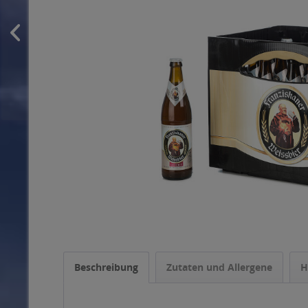
Beschreibung
Zutaten und Allergene
H