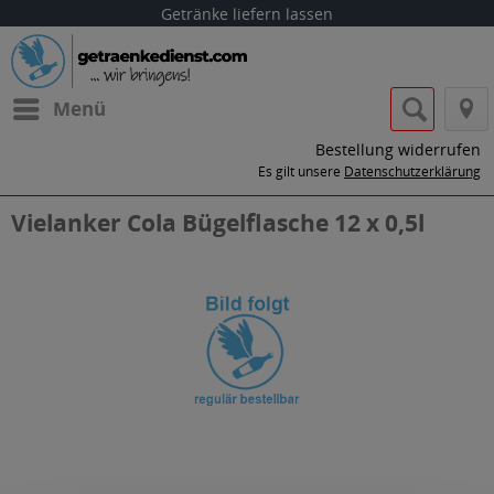
Getränke liefern lassen
Menü
Bestellung widerrufen
Es gilt unsere
Datenschutzerklärung
Vielanker Cola Bügelflasche 12 x 0,5l