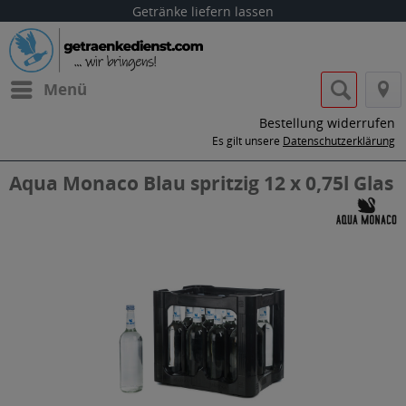
Getränke liefern lassen
Menü
Bestellung widerrufen
Es gilt unsere
Datenschutzerklärung
Aqua Monaco Blau spritzig 12 x 0,75l Glas