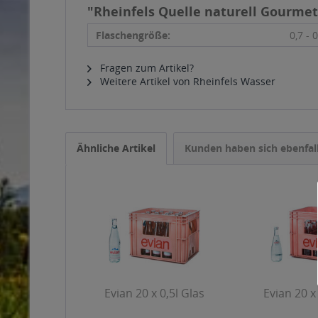
"Rheinfels Quelle naturell Gourmet 
Flaschengröße:
0,7 - 0
Fragen zum Artikel?
Weitere Artikel von Rheinfels Wasser
Ähnliche Artikel
Kunden haben sich ebenfal
Evian 20 x 0,5l Glas
Evian 20 x