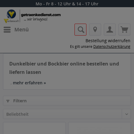
Mo - Fr 8 - 12 Uhr & 14 - 17 Uhr
Menü
Bestellung widerrufen
Es gilt unsere
Datenschutzerklärung
Dunkelbier und Bockbier online bestellen und
liefern lassen
.
mehr erfahren »
Filtern