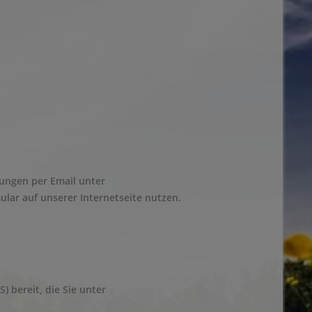
ungen per Email unter
lar auf unserer Internetseite nutzen.
) bereit, die Sie unter