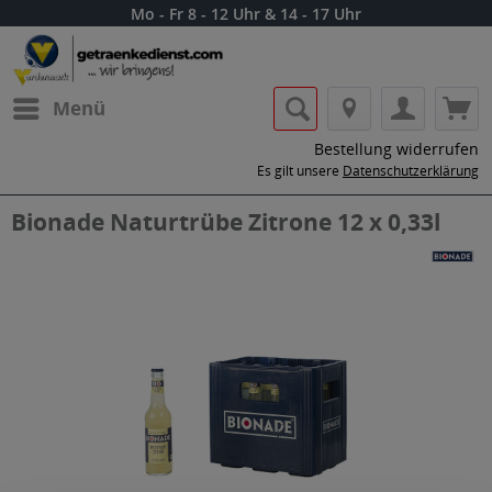
Mo - Fr 8 - 12 Uhr & 14 - 17 Uhr
Menü
Bestellung widerrufen
Es gilt unsere
Datenschutzerklärung
Bionade Naturtrübe Zitrone 12 x 0,33l