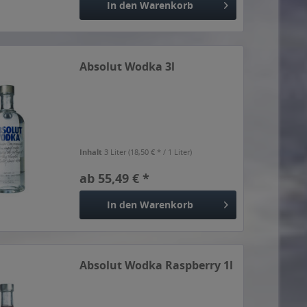
In den
Warenkorb
Absolut Wodka 3l
Inhalt
3 Liter
(18,50 € * / 1 Liter)
ab 55,49 € *
In den
Warenkorb
Absolut Wodka Raspberry 1l