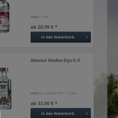
Inhalt
1 Liter
ab 20,99 € *
In den
Warenkorb
Absolut Wodka Elyx 0,7l
Inhalt
0.7 Liter
(47,14 € * / 1 Liter)
ab 33,00 € *
In den
Warenkorb