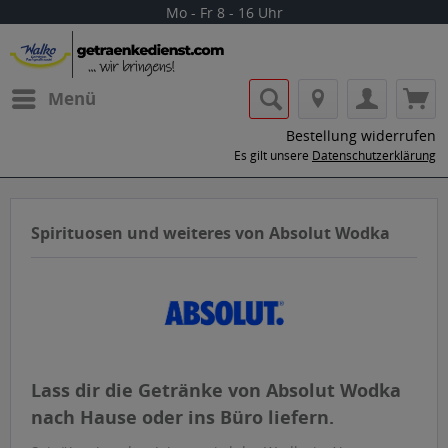
Mo - Fr 8 - 16 Uhr
Menü
Bestellung widerrufen
Es gilt unsere
Datenschutzerklärung
Spirituosen und weiteres von Absolut Wodka
Lass dir die Getränke von Absolut Wodka
nach Hause oder ins Büro liefern.