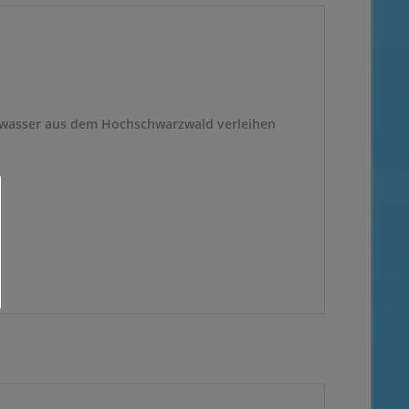
llwasser aus dem Hochschwarzwald verleihen