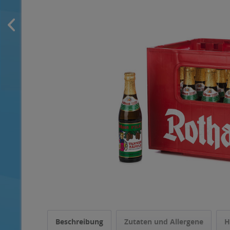
Beschreibung
Zutaten und Allergene
H