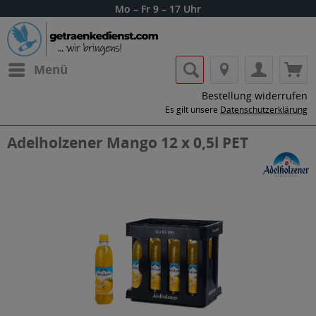
Mo – Fr 9 – 17 Uhr
Menü
Bestellung widerrufen
Es gilt unsere
Datenschutzerklärung
Adelholzener Mango 12 x 0,5l PET