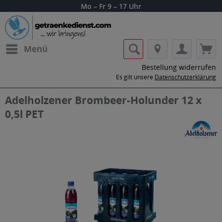
Mo – Fr 9 – 17 Uhr
Menü
Bestellung widerrufen
Es gilt unsere
Datenschutzerklärung
Adelholzener Brombeer-Holunder 12 x
0,5l PET