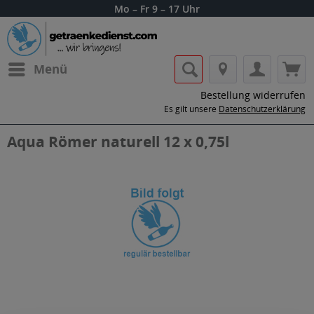
Mo – Fr 9 – 17 Uhr
Menü
Bestellung widerrufen
Es gilt unsere
Datenschutzerklärung
Aqua Römer naturell 12 x 0,75l