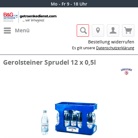
Mo - Fr 9 - 18 Uhr
Menü
Bestellung widerrufen
Es gilt unsere
Datenschutzerklärung
Gerolsteiner Sprudel 12 x 0,5l