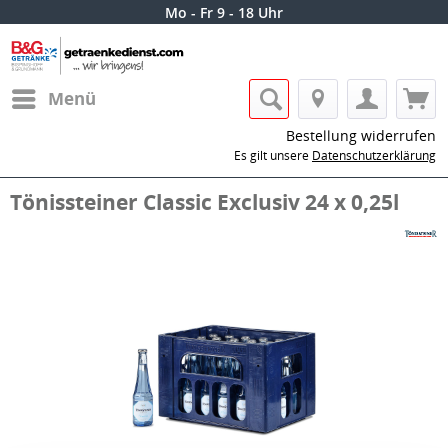
Mo - Fr 9 - 18 Uhr
Menü
Bestellung widerrufen
Es gilt unsere
Datenschutzerklärung
Tönissteiner Classic Exclusiv 24 x 0,25l