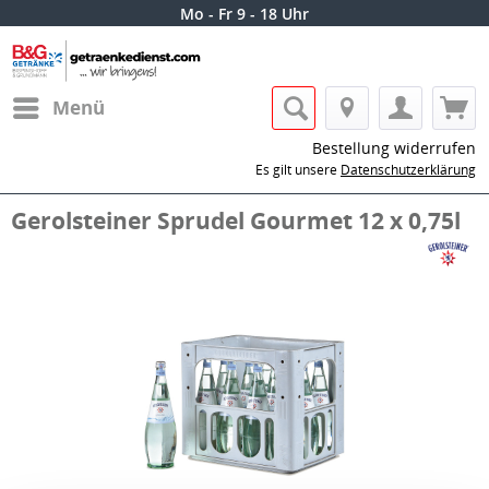
Mo - Fr 9 - 18 Uhr
Menü
Bestellung widerrufen
Es gilt unsere
Datenschutzerklärung
Gerolsteiner Sprudel Gourmet 12 x 0,75l