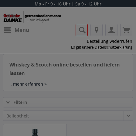
Mo - Fr 9 - 16 Uhr | Sa 9 - 12 Uhr
Menü
Bestellung widerrufen
Es gilt unsere
Datenschutzerklärung
Whiskey & Scotch online bestellen und liefern
lassen
.
mehr erfahren »
Filtern