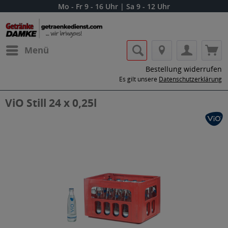
Mo - Fr 9 - 16 Uhr | Sa 9 - 12 Uhr
Menü
Bestellung widerrufen
Es gilt unsere
Datenschutzerklärung
ViO Still 24 x 0,25l