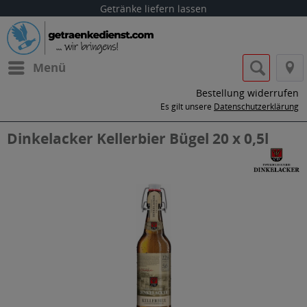
Getränke liefern lassen
Menü
Bestellung widerrufen
Es gilt unsere
Datenschutzerklärung
Dinkelacker Kellerbier Bügel 20 x 0,5l