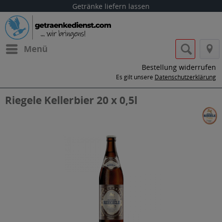
Getränke liefern lassen
Menü
Bestellung widerrufen
Es gilt unsere
Datenschutzerklärung
Riegele Kellerbier 20 x 0,5l