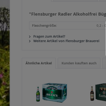
"Flensburger Radler Alkoholfrei Büge
Flaschengröße:
0,2 - 
Fragen zum Artikel?
Weitere Artikel von Flensburger Brauerei
Ähnliche Artikel
Kunden kauften auch