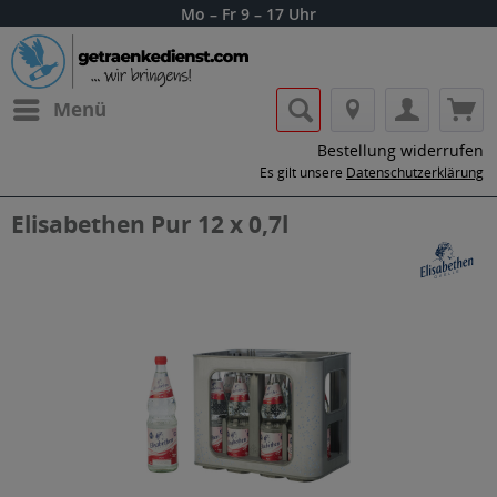
Mo – Fr 9 – 17 Uhr
Menü
Bestellung widerrufen
Es gilt unsere
Datenschutzerklärung
Elisabethen Pur 12 x 0,7l