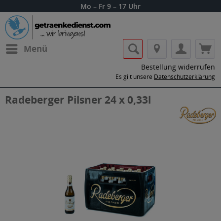
Mo – Fr 9 – 17 Uhr
Menü
Bestellung widerrufen
Es gilt unsere
Datenschutzerklärung
Radeberger Pilsner 24 x 0,33l