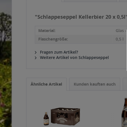
"Schlappeseppel Kellerbier 20 x 0,5l
Material:
Glas 
Flaschengröße:
0,5 l
Fragen zum Artikel?
Weitere Artikel von Schlappeseppel
Ähnliche Artikel
Kunden kauften auch