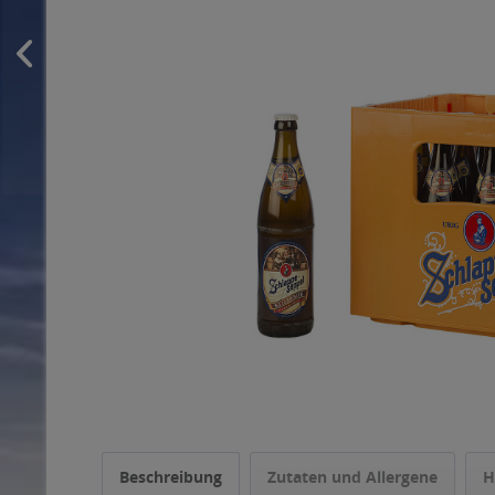
Beschreibung
Zutaten und Allergene
H