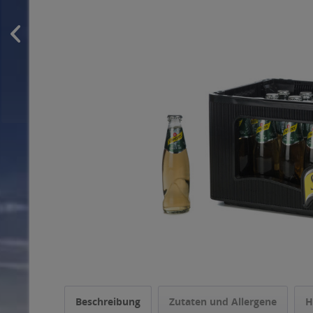
Beschreibung
Zutaten und Allergene
H