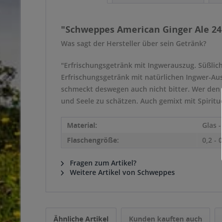
"Schweppes American Ginger Ale 24 
Was sagt der Hersteller über sein Getränk?
"Erfrischungsgetränk mit Ingwerauszug. Süßlic
Erfrischungsgetränk mit natürlichen Ingwer-Au
schmeckt deswegen auch nicht bitter. Wer den 
und Seele zu schätzen. Auch gemixt mit Spiritu
Material:
Glas 
Flaschengröße:
0,2 - 
Fragen zum Artikel?
Weitere Artikel von Schweppes
Ähnliche Artikel
Kunden kauften auch