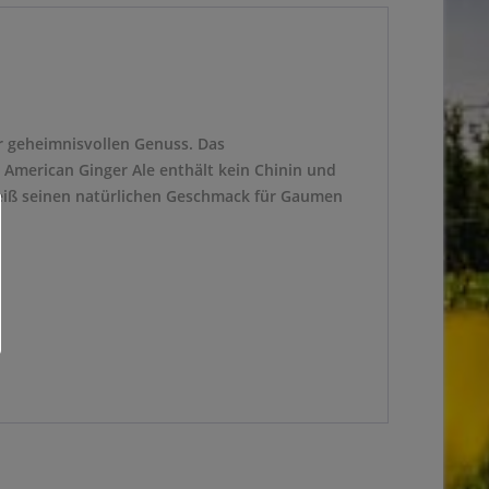
ür geheimnisvollen Genuss. Das
 American Ginger Ale enthält kein Chinin und
weiß seinen natürlichen Geschmack für Gaumen