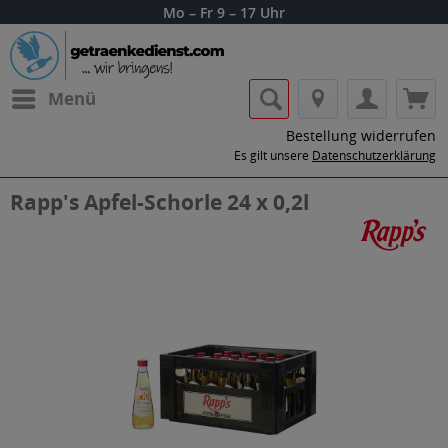
Mo – Fr 9 – 17 Uhr
Menü
Bestellung widerrufen
Es gilt unsere
Datenschutzerklärung
Rapp's Apfel-Schorle 24 x 0,2l