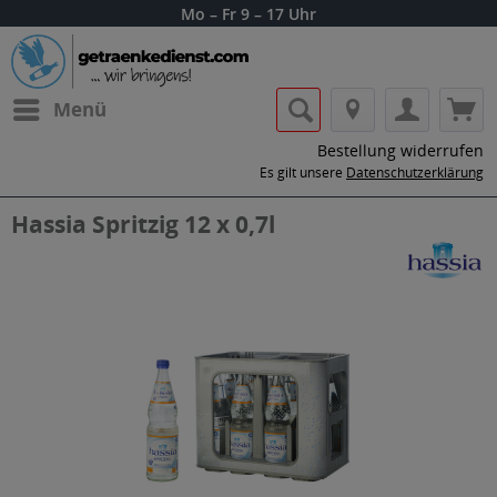
Mo – Fr 9 – 17 Uhr
Menü
Bestellung widerrufen
Es gilt unsere
Datenschutzerklärung
Hassia Spritzig 12 x 0,7l