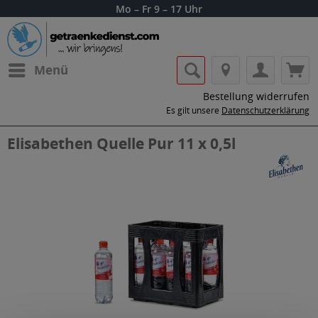
Mo – Fr 9 – 17 Uhr
Menü
Bestellung widerrufen
Es gilt unsere
Datenschutzerklärung
Elisabethen Quelle Pur 11 x 0,5l