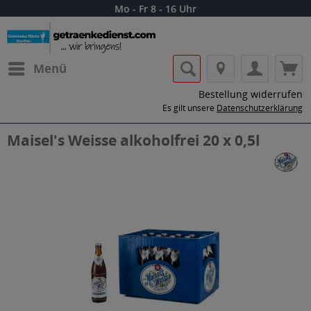
Mo - Fr 8 - 16 Uhr
Menü
Bestellung widerrufen
Es gilt unsere
Datenschutzerklärung
Maisel's Weisse alkoholfrei 20 x 0,5l