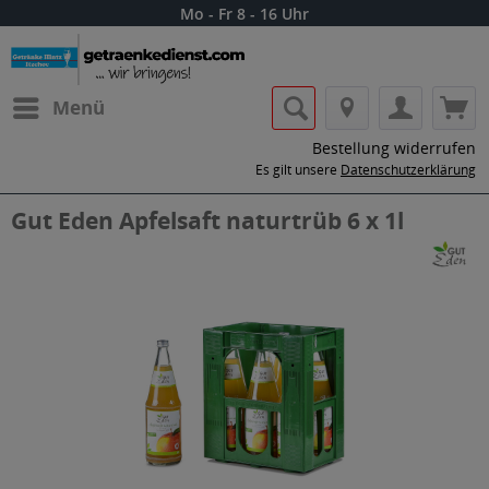
Mo - Fr 8 - 16 Uhr
Menü
Bestellung widerrufen
Es gilt unsere
Datenschutzerklärung
Gut Eden Apfelsaft naturtrüb 6 x 1l