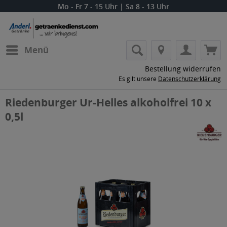
Mo - Fr 7 - 15 Uhr | Sa 8 - 13 Uhr
Menü
Bestellung widerrufen
Es gilt unsere
Datenschutzerklärung
Riedenburger Ur-Helles alkoholfrei 10 x
0,5l