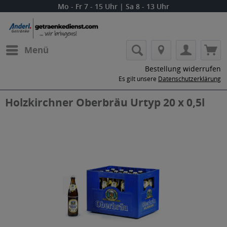
Mo - Fr 7 - 15 Uhr | Sa 8 - 13 Uhr
Menü
Bestellung widerrufen
Es gilt unsere
Datenschutzerklärung
Holzkirchner Oberbräu Urtyp 20 x 0,5l