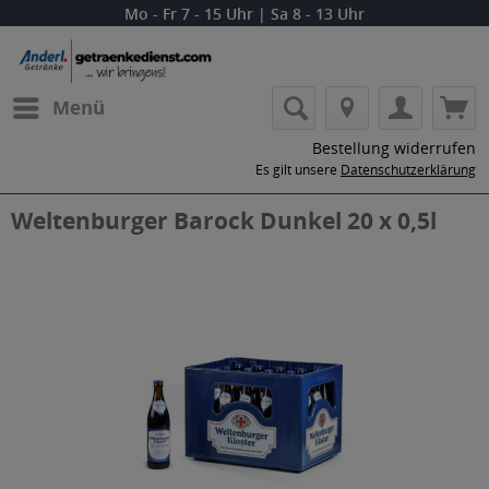
Mo - Fr 7 - 15 Uhr | Sa 8 - 13 Uhr
Menü
Bestellung widerrufen
Es gilt unsere
Datenschutzerklärung
Weltenburger Barock Dunkel 20 x 0,5l