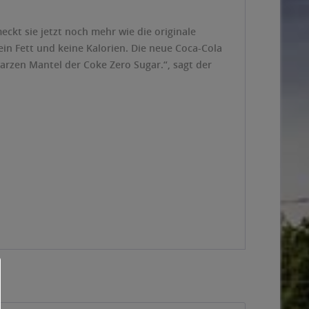
ckt sie jetzt noch mehr wie die originale
ein Fett und keine Kalorien. Die neue Coca-Cola
arzen Mantel der Coke Zero Sugar.“, sagt der