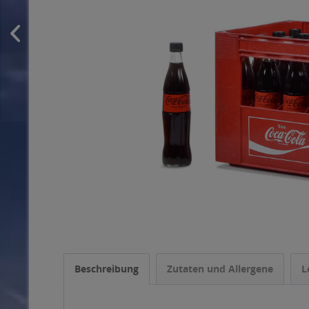
Beschreibung
Zutaten und Allergene
L