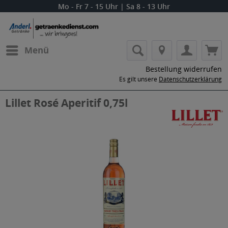
Mo - Fr 7 - 15 Uhr | Sa 8 - 13 Uhr
Menü
Bestellung widerrufen
Es gilt unsere
Datenschutzerklärung
Lillet Rosé Aperitif 0,75l