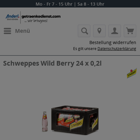
Mo - Fr 7 - 15 Uhr | Sa 8 - 13 Uhr
Menü
Bestellung widerrufen
Es gilt unsere
Datenschutzerklärung
Schweppes Wild Berry 24 x 0,2l