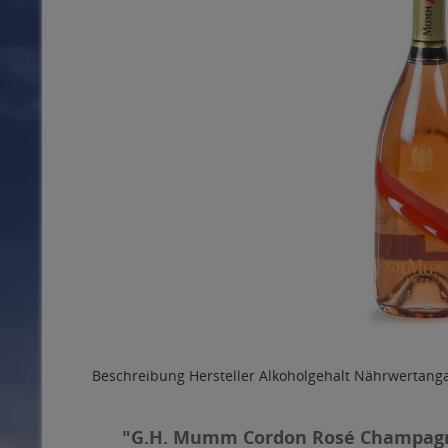
Beschreibung
Hersteller
Alkoholgehalt