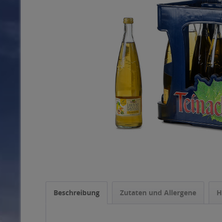
Beschreibung
Zutaten und Allergene
H