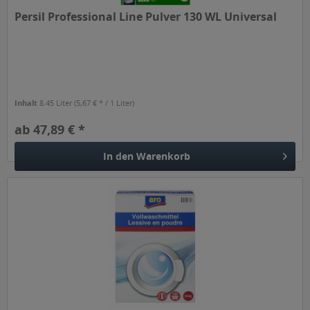
Persil Professional Line Pulver 130 WL Universal
Inhalt
8.45 Liter
(5,67 € * / 1 Liter)
ab 47,89 € *
In den
Warenkorb