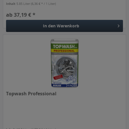
Inhalt
5.85 Liter
(6,36 € * / 1 Liter)
ab 37,19 € *
In den
Warenkorb
Topwash Professional