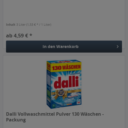
Inhalt
3 Liter
(1,53 € * / 1 Liter)
ab 4,59 € *
In den
Warenkorb
Dalli Vollwaschmittel Pulver 130 Wäschen -
Packung