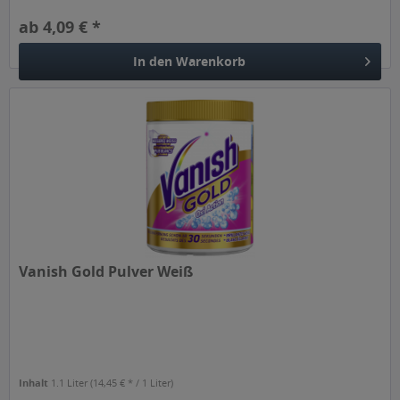
ab 4,09 € *
In den
Warenkorb
Vanish Gold Pulver Weiß
Inhalt
1.1 Liter
(14,45 € * / 1 Liter)