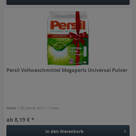
Persil Vollwaschmittel Megaperls Universal Pulver
Inhalt
1.33 Liter
(6,16 € * / 1 Liter)
ab 8,19 € *
In den
Warenkorb