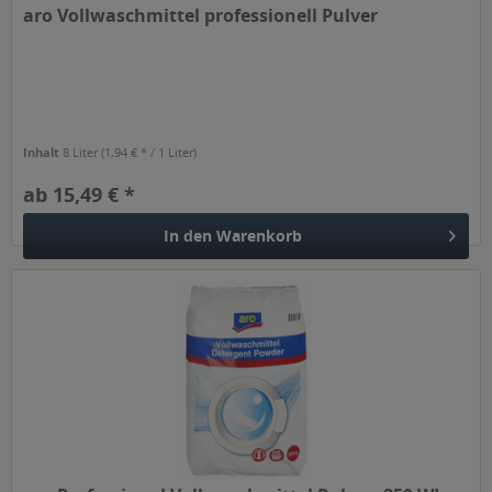
aro Vollwaschmittel professionell Pulver
Inhalt
8 Liter
(1,94 € * / 1 Liter)
ab 15,49 € *
In den
Warenkorb