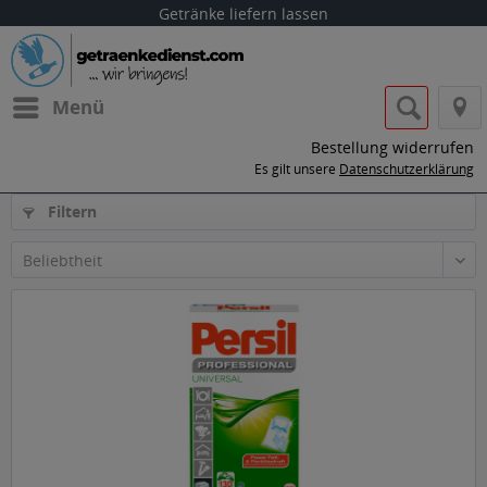
Getränke liefern lassen
Menü
Bestellung widerrufen
Es gilt unsere
Datenschutzerklärung
Filtern