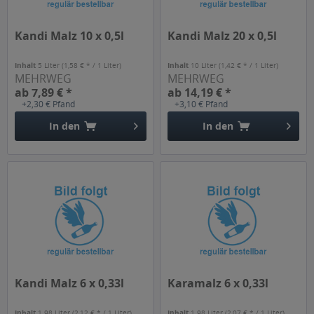
Kandi Malz 10 x 0,5l
Kandi Malz 20 x 0,5l
Inhalt
5 Liter
(1,58 € * / 1 Liter)
Inhalt
10 Liter
(1,42 € * / 1 Liter)
MEHRWEG
MEHRWEG
ab 7,89 € *
ab 14,19 € *
+2,30 € Pfand
+3,10 € Pfand
In den
In den
Kandi Malz 6 x 0,33l
Karamalz 6 x 0,33l
Inhalt
1.98 Liter
(2,12 € * / 1 Liter)
Inhalt
1.98 Liter
(2,07 € * / 1 Liter)